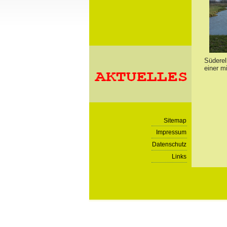
Süderel
einer m
Sitemap
Impressum
Datenschutz
Links